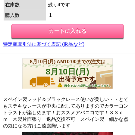
在庫数
残り4です
購入数
特定商取引法に基づく表記 (返品など)
スペイン製レッド＆ブラックレース使いが美しい・・とて
もステキなレースが中央に配してありますのでカラーコン
トラストが楽しめます！おススメアバニコです！３３ｃ
ｍ 木製片面張り 返品交換不可 スペイン製 細かな点
の気になる方はご遠慮願います