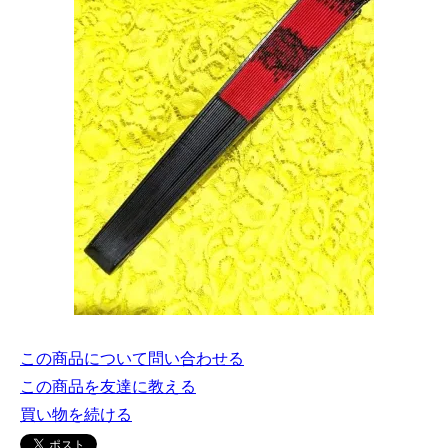
この商品について問い合わせる
この商品を友達に教える
買い物を続ける