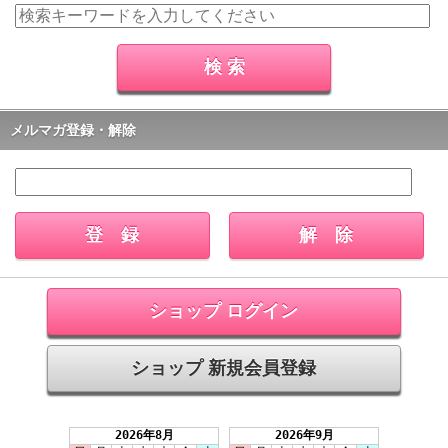
メルマガ登録・解除
ショップ ログイン
ショップ 新規会員登録