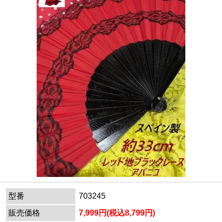
型番
703245
販売価格
7,999円(税込8,799円)