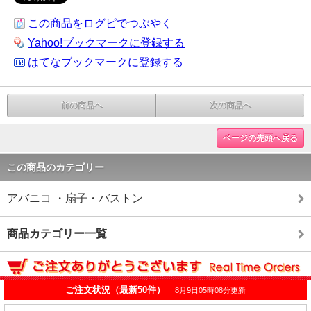
この商品をログピでつぶやく
Yahoo!ブックマークに登録する
はてなブックマークに登録する
前の商品へ
次の商品へ
ページの先頭へ戻る
この商品のカテゴリー
アバニコ ・扇子・バストン
商品カテゴリー一覧