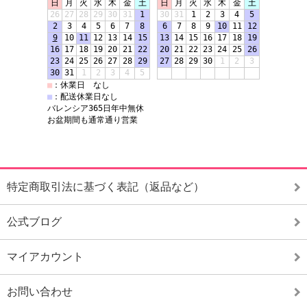
特定商取引法に基づく表記（返品など）
公式ブログ
マイアカウント
お問い合わせ