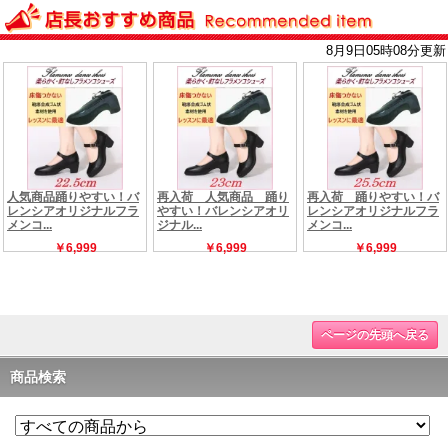
ページの先頭へ戻る
商品検索