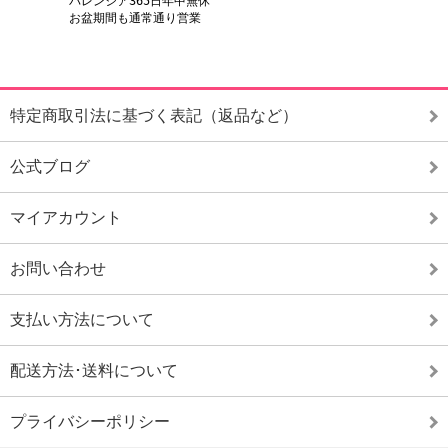
特定商取引法に基づく表記（返品など）
公式ブログ
マイアカウント
お問い合わせ
支払い方法について
配送方法･送料について
プライバシーポリシー