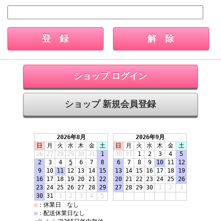
ショップ ログイン
ショップ 新規会員登録