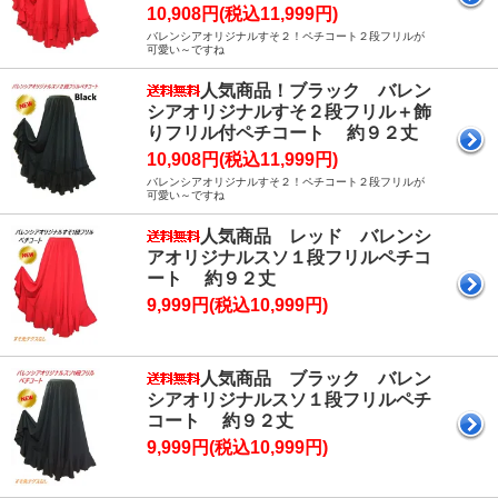
10,908円(税込11,999円)
バレンシアオリジナルすそ２！ペチコート２段フリルが
可愛い～ですね
人気商品！ブラック バレン
シアオリジナルすそ２段フリル＋飾
りフリル付ペチコート 約９２丈
10,908円(税込11,999円)
バレンシアオリジナルすそ２！ペチコート２段フリルが
可愛い～ですね
人気商品 レッド バレンシ
アオリジナルスソ１段フリルペチコ
ート 約９２丈
9,999円(税込10,999円)
人気商品 ブラック バレン
シアオリジナルスソ１段フリルペチ
コート 約９２丈
9,999円(税込10,999円)