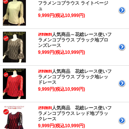
フラメンコブラウス ライトベージ
ュ
9,999円(税込10,999円)
人気商品～花総レース使いフ
ラメンコブラウス ブラック地ブロ
ンズレース
9,999円(税込10,999円)
人気商品 花総レース使いフ
ラメンコブラウス ブラック地レッ
ドレース
9,999円(税込10,999円)
人気商品 花総レース使いフ
ラメンコブラウス レッド地ブラッ
クレース
9,999円(税込10,999円)