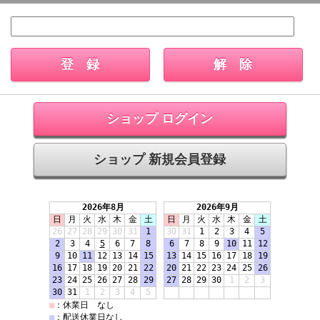
ショップ ログイン
ショップ 新規会員登録