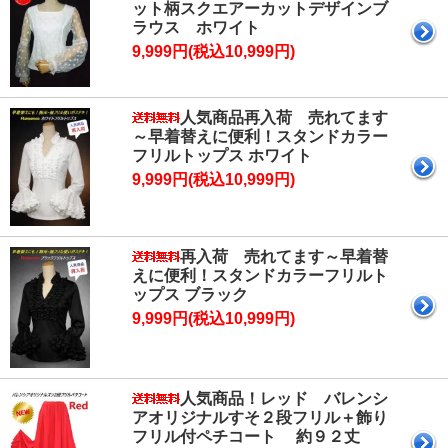
ット柄スクエアーカットデザインブ
ラウス ホワイト
9,999円(税込10,999円)
人気商品再入荷 売れてます
～早着替えに便利！スタンドカラー
フリルトップス ホワイト
9,999円(税込10,999円)
再入荷 売れてます～早着替
えに便利！スタンドカラーフリルト
ップス ブラック
9,999円(税込10,999円)
人気商品！レッド バレンシ
アオリジナルすそ２段フリル＋飾り
フリル付ペチコート 約９２丈