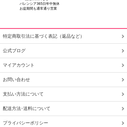
特定商取引法に基づく表記（返品など）
公式ブログ
マイアカウント
お問い合わせ
支払い方法について
配送方法･送料について
プライバシーポリシー