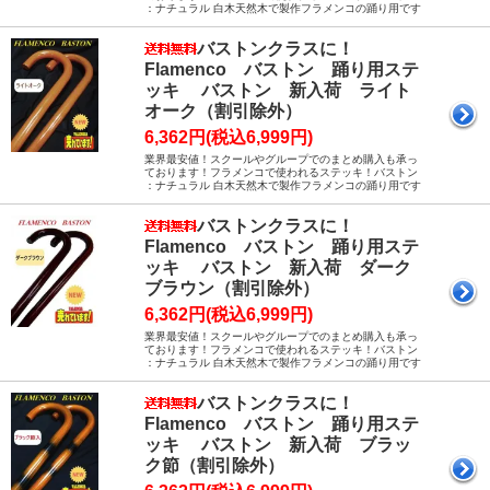
：ナチュラル 白木天然木で製作フラメンコの踊り用です
バストンクラスに！
Flamenco バストン 踊り用ステ
ッキ バストン 新入荷 ライト
オーク（割引除外）
6,362円(税込6,999円)
業界最安値！スクールやグループでのまとめ購入も承っ
ております！フラメンコで使われるステッキ！バストン
：ナチュラル 白木天然木で製作フラメンコの踊り用です
バストンクラスに！
Flamenco バストン 踊り用ステ
ッキ バストン 新入荷 ダーク
ブラウン（割引除外）
6,362円(税込6,999円)
業界最安値！スクールやグループでのまとめ購入も承っ
ております！フラメンコで使われるステッキ！バストン
：ナチュラル 白木天然木で製作フラメンコの踊り用です
バストンクラスに！
Flamenco バストン 踊り用ステ
ッキ バストン 新入荷 ブラッ
ク節（割引除外）