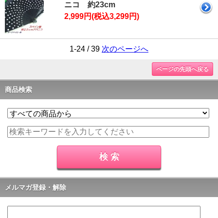
ニコ 約23cm
2,999円(税込3,299円)
1-24 / 39
次のページへ
ページの先頭へ戻る
商品検索
メルマガ登録・解除