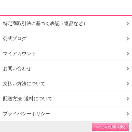
特定商取引法に基づく表記（返品など）
公式ブログ
マイアカウント
お問い合わせ
支払い方法について
配送方法･送料について
プライバシーポリシー
ページの先頭へ戻る