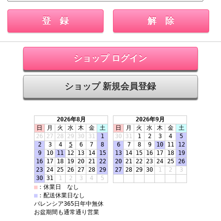
ショップ ログイン
ショップ 新規会員登録