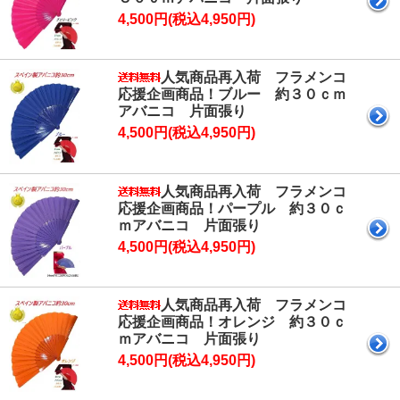
4,500円(税込4,950円)
人気商品再入荷 フラメンコ
応援企画商品！ブルー 約３０ｃｍ
アバニコ 片面張り
4,500円(税込4,950円)
人気商品再入荷 フラメンコ
応援企画商品！パープル 約３０ｃ
ｍアバニコ 片面張り
4,500円(税込4,950円)
人気商品再入荷 フラメンコ
応援企画商品！オレンジ 約３０ｃ
ｍアバニコ 片面張り
4,500円(税込4,950円)