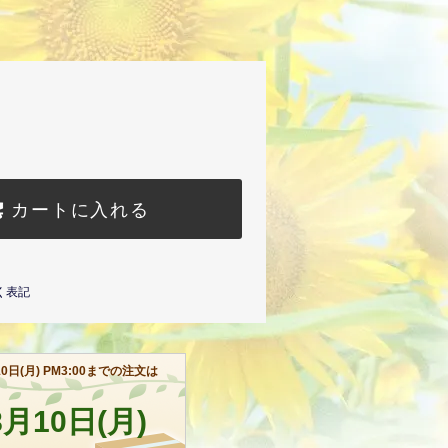
カートに入れる
く表記