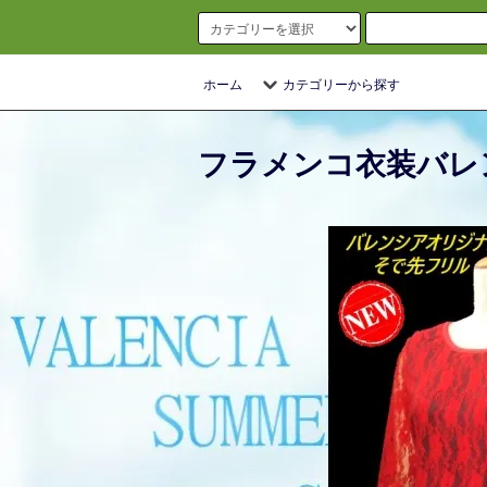
ホーム
カテゴリーから探す
フラメンコ衣装バレ