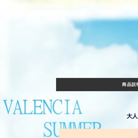
商品説
大人