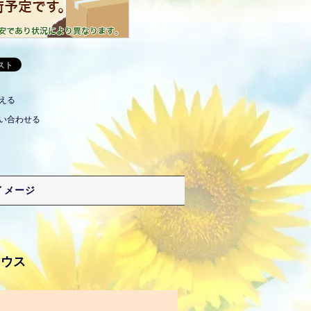
える
い合わせる
イメージ
ラウス