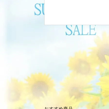
おすすめ商品