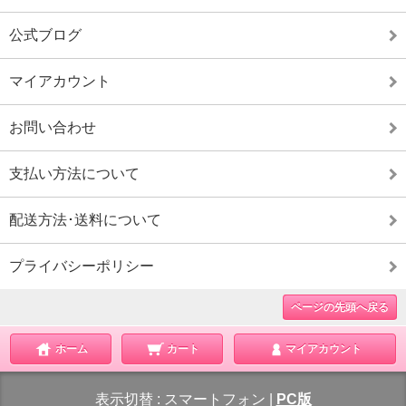
公式ブログ
マイアカウント
お問い合わせ
支払い方法について
配送方法･送料について
プライバシーポリシー
ページの先頭へ戻る
ホーム
カート
マイアカウント
表示切替 :
スマートフォン
|
PC版