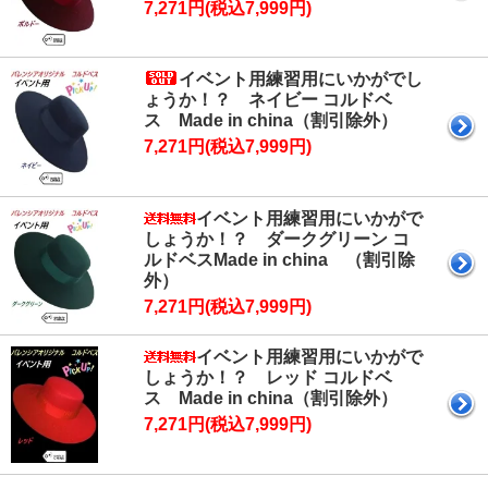
7,271円(税込7,999円)
イベント用練習用にいかがでし
ょうか！？ ネイビー コルドベ
ス Made in china（割引除外）
7,271円(税込7,999円)
イベント用練習用にいかがで
しょうか！？ ダークグリーン コ
ルドベスMade in china （割引除
外）
7,271円(税込7,999円)
イベント用練習用にいかがで
しょうか！？ レッド コルドベ
ス Made in china（割引除外）
7,271円(税込7,999円)