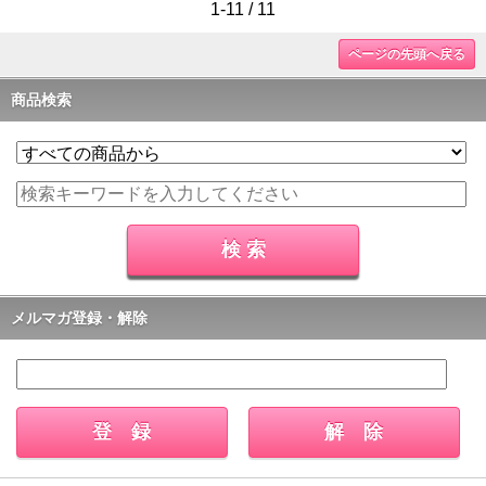
1-11 / 11
ページの先頭へ戻る
商品検索
メルマガ登録・解除