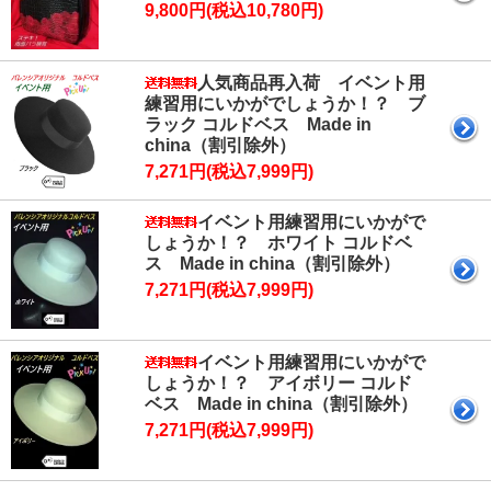
9,800円(税込10,780円)
人気商品再入荷 イベント用
練習用にいかがでしょうか！？ ブ
ラック コルドベス Made in
china（割引除外）
7,271円(税込7,999円)
イベント用練習用にいかがで
しょうか！？ ホワイト コルドベ
ス Made in china（割引除外）
7,271円(税込7,999円)
イベント用練習用にいかがで
しょうか！？ アイボリー コルド
ベス Made in china（割引除外）
7,271円(税込7,999円)