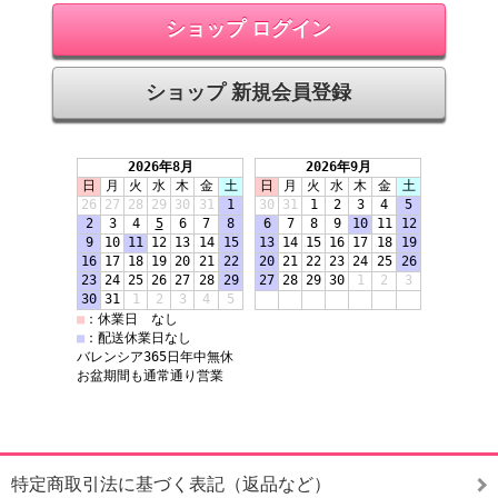
ショップ ログイン
ショップ 新規会員登録
特定商取引法に基づく表記（返品など）