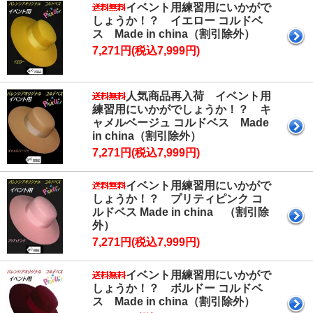
イベント用練習用にいかがで
しょうか！？ イエロー コルドベ
ス Made in china（割引除外）
7,271円(税込7,999円)
人気商品再入荷 イベント用
練習用にいかがでしょうか！？ キ
ャメルベージュ コルドベス Made
in china（割引除外）
7,271円(税込7,999円)
イベント用練習用にいかがで
しょうか！？ プリティピンク コ
ルドベス Made in china （割引除
外）
7,271円(税込7,999円)
イベント用練習用にいかがで
しょうか！？ ボルドー コルドベ
ス Made in china（割引除外）