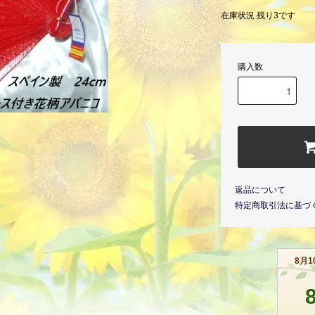
在庫状況 残り3です
購入数
返品について
特定商取引法に基づ