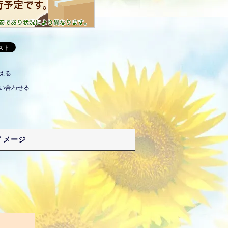
える
い合わせる
イメージ