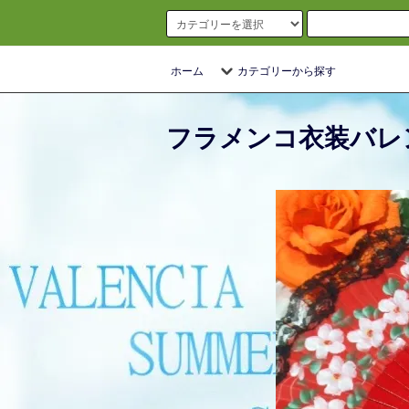
ホーム
カテゴリーから探す
フラメンコ衣装バレ