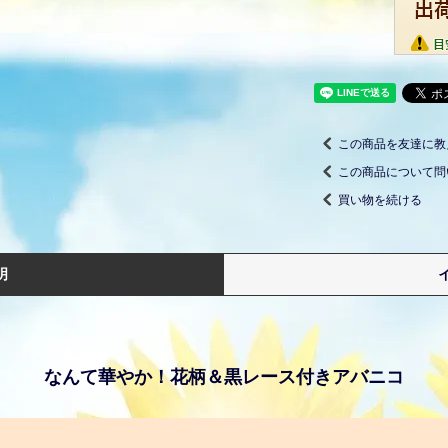
この商品を友達に教
この商品について問
買い物を続ける
明
なんて華やか！花柄＆黒レース付きアバニコ