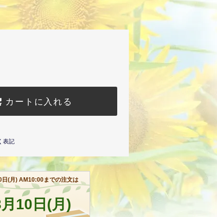
カートに入れる
く表記