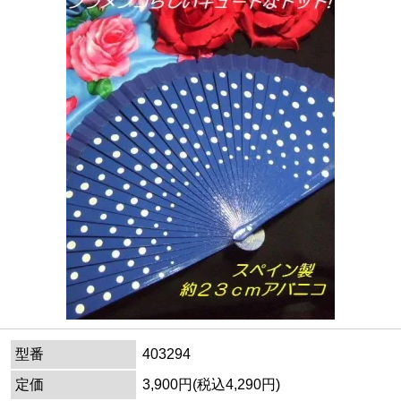
型番
403294
定価
3,900円(税込4,290円)