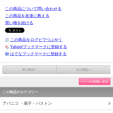
この商品について問い合わせる
この商品を友達に教える
買い物を続ける
この商品をログピでつぶやく
Yahoo!ブックマークに登録する
はてなブックマークに登録する
前の商品へ
次の商品へ
ページの先頭へ戻る
この商品のカテゴリー
アバニコ ・扇子・バストン