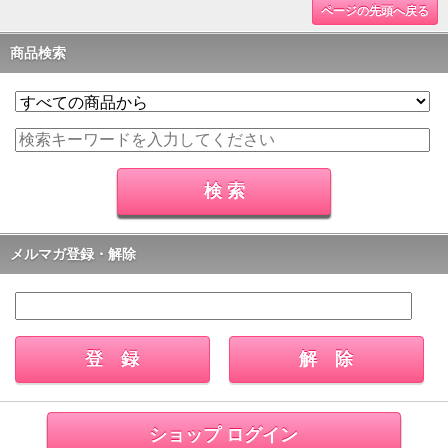
ページの先頭へ戻る
商品検索
メルマガ登録・解除
ショップ ログイン