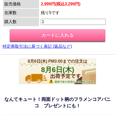
販売価格
2,999円(税込3,299円)
在庫数
残り5です
購入数
特定商取引法に基づく表記 (返品など)
なんてキュート！両面ドット柄のフラメンコアバニ
コ プレゼントにも！