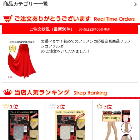
商品カテゴリー一覧