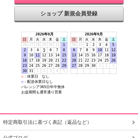
ショップ 新規会員登録
特定商取引法に基づく表記（返品など）
公式ブログ