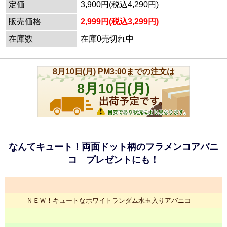
定価
3,900円(税込4,290円)
販売価格
2,999円(税込3,299円)
在庫数
在庫0売切れ中
なんてキュート！両面ドット柄のフラメンコアバニ
コ プレゼントにも！
ＮＥＷ！キュートなホワイトランダム水玉入りアバニコ