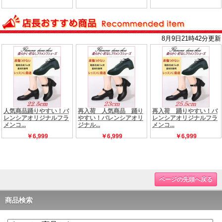
ページの先頭へ戻る
商品検索