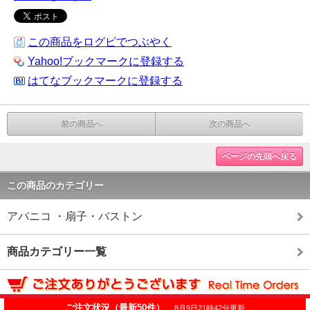
この商品をログピでつぶやく
Yahoo!ブックマークに登録する
はてなブックマークに登録する
前の商品へ
次の商品へ
ページの先頭へ戻る
この商品のカテゴリー
アバニコ ・扇子・バストン
商品カテゴリー一覧