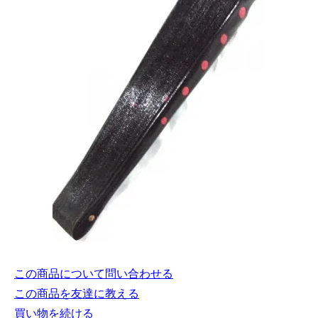
この商品について問い合わせる
この商品を友達に教える
買い物を続ける