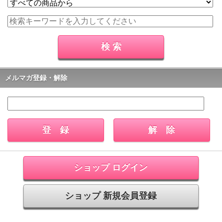
メルマガ登録・解除
ショップ ログイン
ショップ 新規会員登録