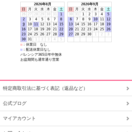
特定商取引法に基づく表記（返品など）
公式ブログ
マイアカウント