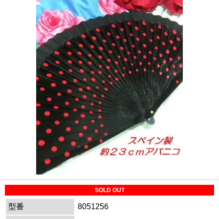
SOLD OUT
型番
8051256