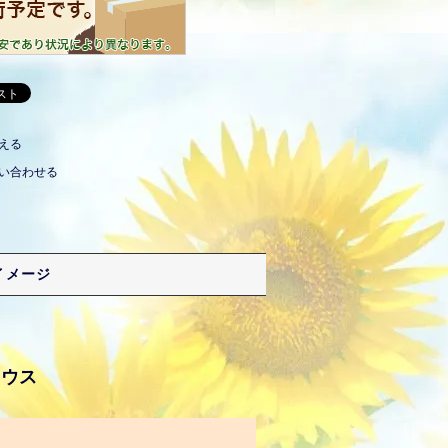
える
い合わせる
イメージ
ラウス