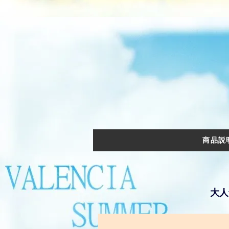
商品説
大人