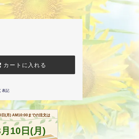
カートに入れる
く表記