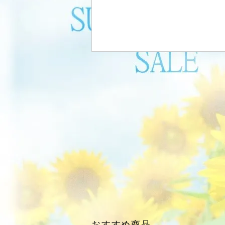
おすすめ商品