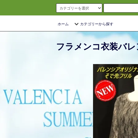
ホーム
カテゴリーから探す
フラメンコ衣装バレ