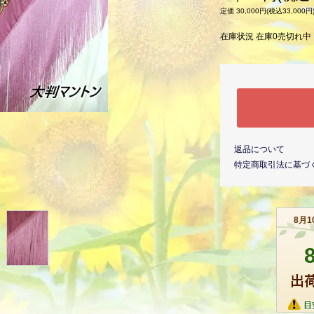
定価 30,000円(税込33,000円
在庫状況 在庫0売切れ中
返品について
特定商取引法に基づ