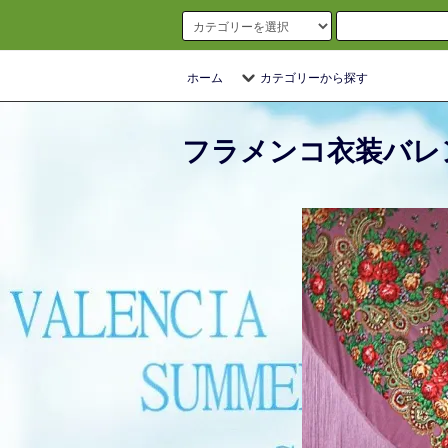
ホーム
カテゴリーから探す
フラメンコ衣装バレ