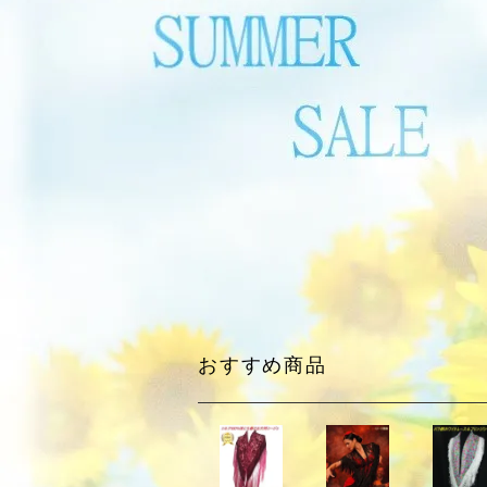
おすすめ商品