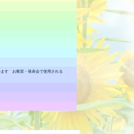
います お教室・発表会で使用される