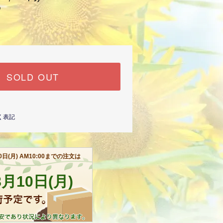
)
SOLD OUT
く表記