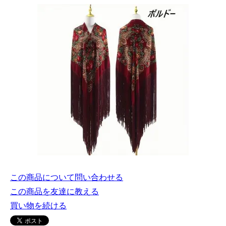
この商品について問い合わせる
この商品を友達に教える
買い物を続ける