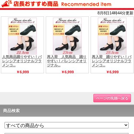
ページの先頭へ戻る
商品検索