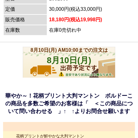
定価
30,000円(税込33,000円)
販売価格
18,180円(税込19,998円)
在庫数
在庫0売切れ中
華やか～！花柄プリント大判マントン ボルドーこ
の商品を多数ご希望のお客様は「 ＜この商品につ
いて問い合わせる 」↑ ↑よりお問合せ願います
花柄プリントが鮮やかな大判マントン