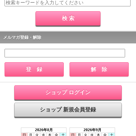
メルマガ登録・解除
ショップ ログイン
ショップ 新規会員登録