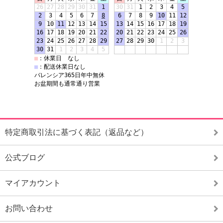
特定商取引法に基づく表記（返品など）
公式ブログ
マイアカウント
お問い合わせ