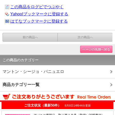
この商品をログピでつぶやく
Yahoo!ブックマークに登録する
はてなブックマークに登録する
前の商品へ
次の商品へ
ページの先頭へ戻る
この商品のカテゴリー
マントン・シージョ・パニュエロ
商品カテゴリー一覧