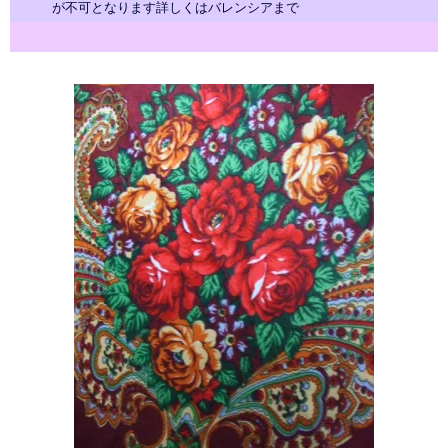
が不可となります詳しくはバレンシアまで