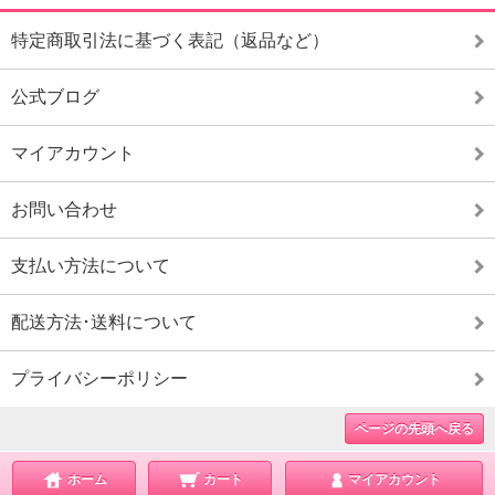
特定商取引法に基づく表記（返品など）
公式ブログ
マイアカウント
お問い合わせ
支払い方法について
配送方法･送料について
プライバシーポリシー
ページの先頭へ戻る
ホーム
カート
マイアカウント