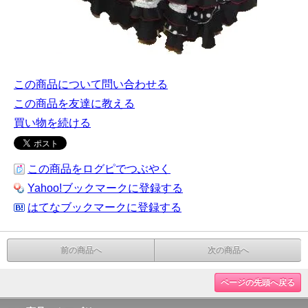
この商品について問い合わせる
この商品を友達に教える
買い物を続ける
この商品をログピでつぶやく
Yahoo!ブックマークに登録する
はてなブックマークに登録する
前の商品へ
次の商品へ
ページの先頭へ戻る