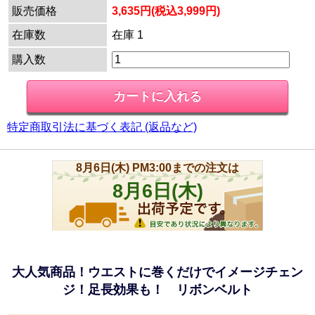
販売価格
3,635円(税込3,999円)
在庫数
在庫 1
購入数
特定商取引法に基づく表記 (返品など)
大人気商品！ウエストに巻くだけでイメージチェン
ジ！足長効果も！ リボンベルト