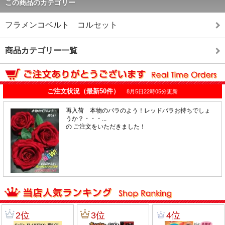
この商品のカテゴリー
フラメンコベルト コルセット
商品カテゴリー一覧