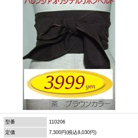
型番
110206
定価
7,300円(税込8,030円)