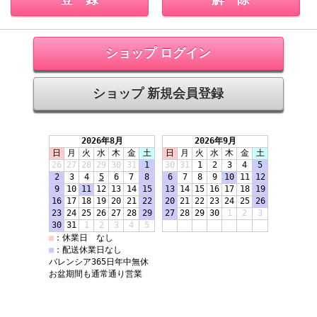
ショップ ログイン
ショップ 新規会員登録