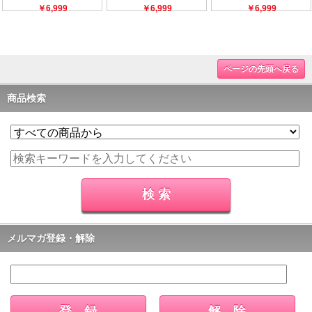
ページの先頭へ戻る
商品検索
メルマガ登録・解除