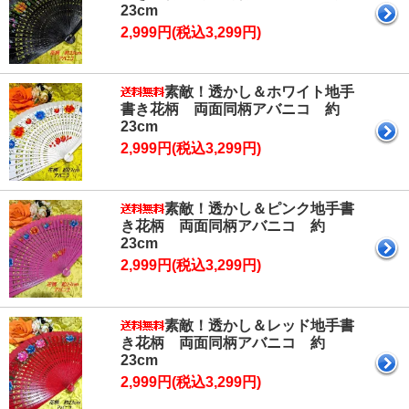
23cm
2,999円(税込3,299円)
素敵！透かし＆ホワイト地手
書き花柄 両面同柄アバニコ 約
23cm
2,999円(税込3,299円)
素敵！透かし＆ピンク地手書
き花柄 両面同柄アバニコ 約
23cm
2,999円(税込3,299円)
素敵！透かし＆レッド地手書
き花柄 両面同柄アバニコ 約
23cm
2,999円(税込3,299円)