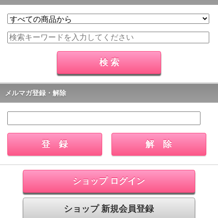
メルマガ登録・解除
ショップ ログイン
ショップ 新規会員登録