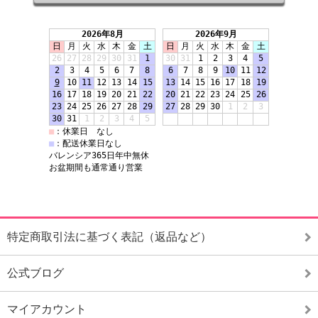
特定商取引法に基づく表記（返品など）
公式ブログ
マイアカウント