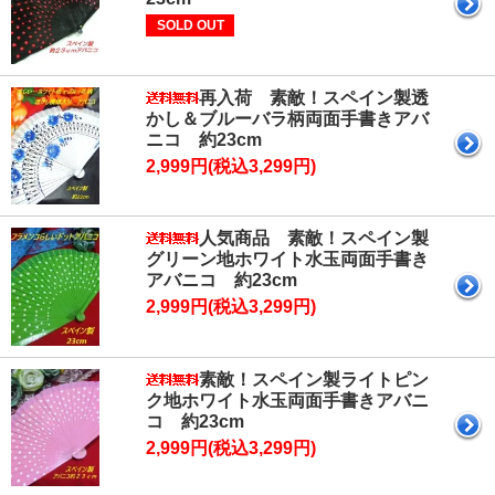
SOLD OUT
再入荷 素敵！スペイン製透
かし＆ブルーバラ柄両面手書きアバ
ニコ 約23cm
2,999円(税込3,299円)
人気商品 素敵！スペイン製
グリーン地ホワイト水玉両面手書き
アバニコ 約23cm
2,999円(税込3,299円)
素敵！スペイン製ライトピン
ク地ホワイト水玉両面手書きアバニ
コ 約23cm
2,999円(税込3,299円)