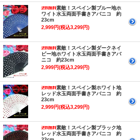
素敵！スペイン製ブルー地ホ
ワイト水玉両面手書きアバニコ 約
23cm
2,999円(税込3,299円)
素敵！スペイン製ダークネイ
ビー地ホワイト水玉両面手書きアバ
ニコ 約23cm
2,999円(税込3,299円)
素敵！スペイン製ホワイト地
レッド水玉両面手書きアバニコ 約
23cm
2,999円(税込3,299円)
素敵！スペイン製ブラック地
レッド水玉両面手書きアバニコ 約
23cm