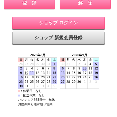
ショップ ログイン
ショップ 新規会員登録