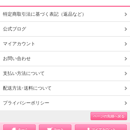
特定商取引法に基づく表記（返品など）
公式ブログ
マイアカウント
お問い合わせ
支払い方法について
配送方法･送料について
プライバシーポリシー
ページの先頭へ戻る
ホーム
カート
マイアカウント