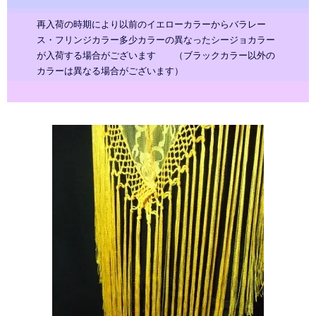
再入荷の時期により以前のイエローカラーからバラレー
ス・フリンジカラー多少カラーの異なったシージョカラー
が入荷する場合がございます （ブラックカラー以外の
カラーは異なる場合がございます）