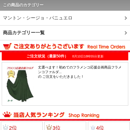
この商品のカテゴリー
マントン・シージョ・パニュエロ
商品カテゴリー一覧