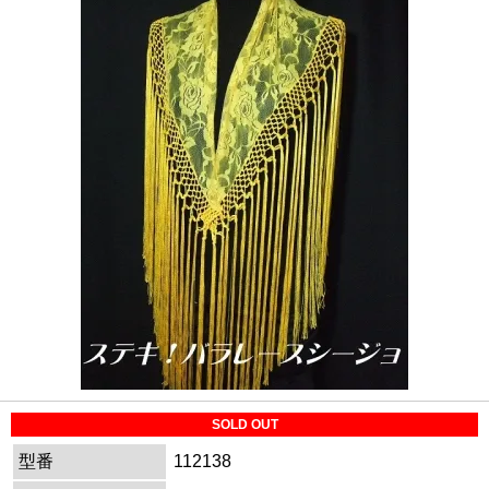
SOLD OUT
型番
112138