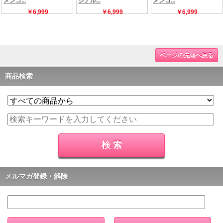
ページの先頭へ戻る
商品検索
メルマガ登録・解除