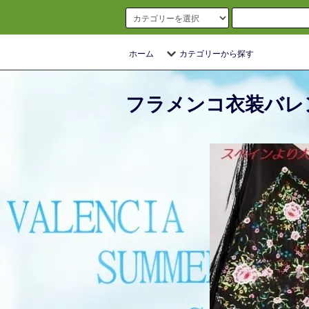
ホーム
カテゴリーから探す
フラメンコ衣装バレ