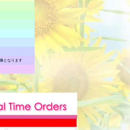
画像となります