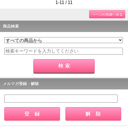
1-11 / 11
ページの先頭へ戻る
商品検索
メルマガ登録・解除