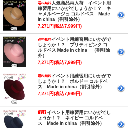
人気商品再入荷 イベント用
練習用にいかがでしょうか！？ キ
ャメルベージュ コルドベス Made
in china（割引除外）
7,271円(税込7,999円)
イベント用練習用にいかがで
しょうか！？ プリティピンク コ
ルドベス Made in china （割引除
外）
7,271円(税込7,999円)
イベント用練習用にいかがで
しょうか！？ ボルドー コルドベ
ス Made in china（割引除外）
7,271円(税込7,999円)
イベント用練習用にいかがでし
ょうか！？ ネイビー コルドベ
ス Made in china（割引除外）