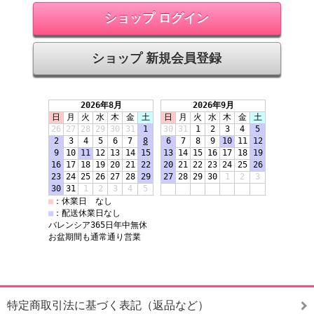
ショップ ログイン
ショップ 新規会員登録
特定商取引法に基づく表記（返品など）