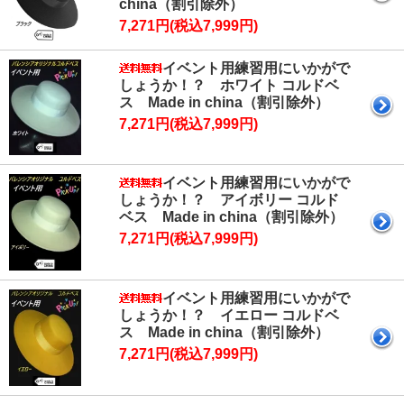
china（割引除外）
7,271円(税込7,999円)
イベント用練習用にいかがで
しょうか！？ ホワイト コルドベ
ス Made in china（割引除外）
7,271円(税込7,999円)
イベント用練習用にいかがで
しょうか！？ アイボリー コルド
ベス Made in china（割引除外）
7,271円(税込7,999円)
イベント用練習用にいかがで
しょうか！？ イエロー コルドベ
ス Made in china（割引除外）
7,271円(税込7,999円)