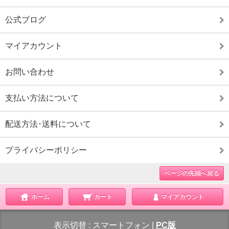
公式ブログ
マイアカウント
お問い合わせ
支払い方法について
配送方法･送料について
プライバシーポリシー
ページの先頭へ戻る
ホーム
カート
マイアカウント
表示切替 :
スマートフォン
|
PC版