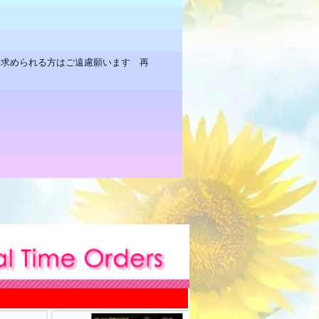
を求められる方はご遠慮願います 再