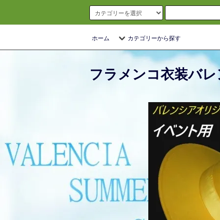
ホーム
カテゴリーから探す
フラメンコ衣装バレ