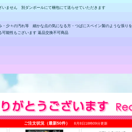
ざいません 別ダンボールにて梱包にて送らせていただきます
み・少々の汚れ等 細かな点の気になる方・つばにスペイン製のような張り
る可能性もございます 返品交換不可商品