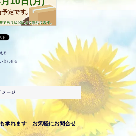
える
い合わせる
イメージ
売も承れます お気軽にお問合せ