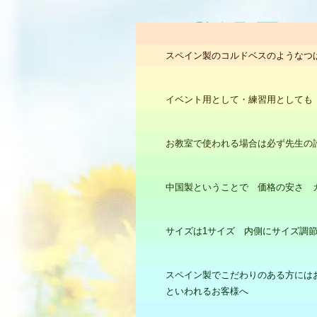
スペイン製のコルドベスのようなつ
イベント用として・練習用としても
お教室で使われる場合は必ず先生の
中国製ということで 価格の安さ 
サイズは1サイズ 内側にサイズ調節紐
スペイン製でこだわりのある方には
といわれるお客様へ