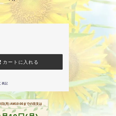
カートに入れる
く表記