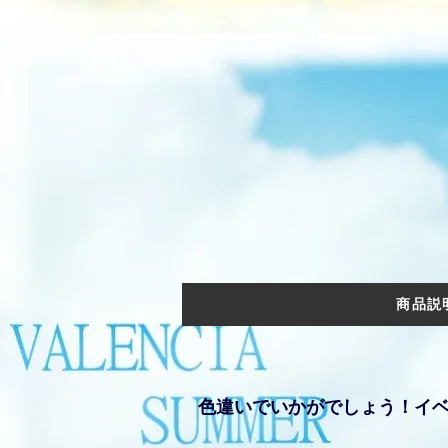
商品説
色違いでいかがでしょう！イベ