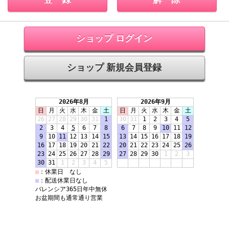
ショップ ログイン
ショップ 新規会員登録