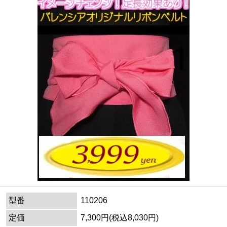
型番
110206
定価
7,300円(税込8,030円)