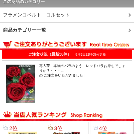
この商品のカテゴリー
フラメンコベルト コルセット
商品カテゴリー一覧