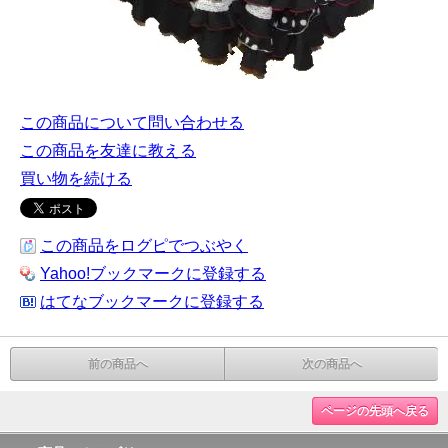
この商品について問い合わせる
この商品を友達に教える
買い物を続ける
この商品をログピでつぶやく
Yahoo!ブックマークに登録する
はてなブックマークに登録する
前の商品へ
次の商品へ
ページの先頭へ戻る