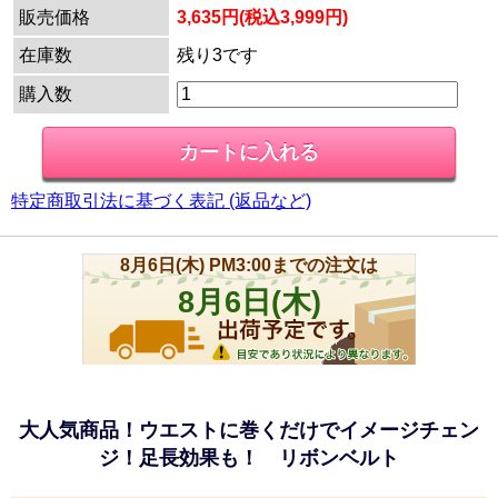
販売価格
3,635円(税込3,999円)
在庫数
残り3です
購入数
特定商取引法に基づく表記 (返品など)
大人気商品！ウエストに巻くだけでイメージチェン
ジ！足長効果も！ リボンベルト