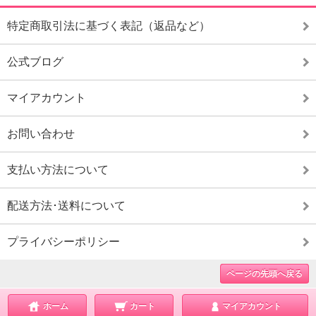
特定商取引法に基づく表記（返品など）
公式ブログ
マイアカウント
お問い合わせ
支払い方法について
配送方法･送料について
プライバシーポリシー
ページの先頭へ戻る
ホーム
カート
マイアカウント