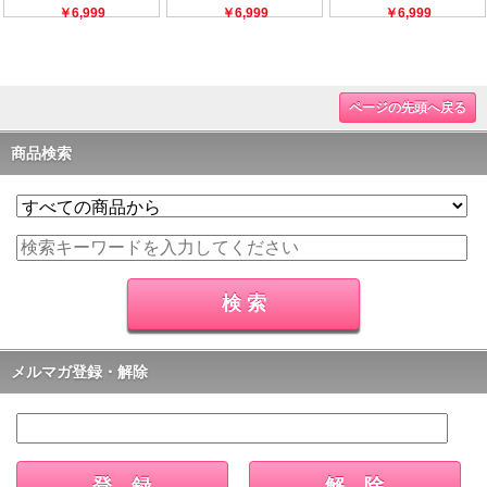
ページの先頭へ戻る
商品検索
メルマガ登録・解除