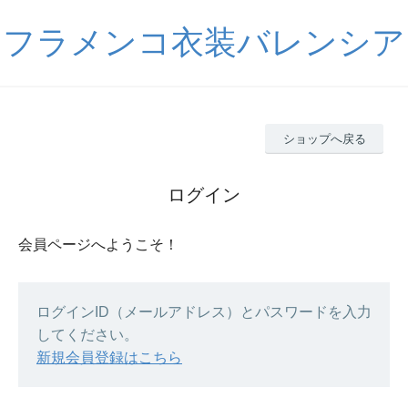
フラメンコ衣装バレンシア
ショップへ戻る
ログイン
会員ページへようこそ！
ログインID（メールアドレス）とパスワードを入力
してください。
新規会員登録はこちら